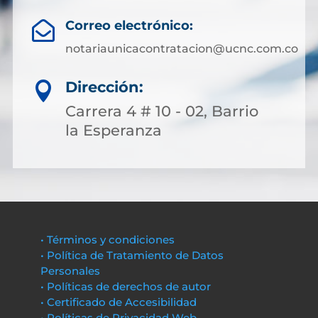
Correo electrónico:

notariaunicacontratacion@ucnc.com.co
Dirección:

Carrera 4 # 10 - 02, Barrio
la Esperanza
• Términos y condiciones
• Política de Tratamiento de Datos
Personales
• Políticas de derechos de autor
• Certificado de Accesibilidad
• Políticas de Privacidad Web