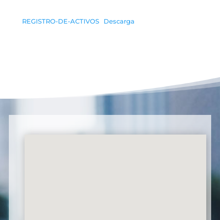
REGISTRO-DE-ACTIVOS
Descarga