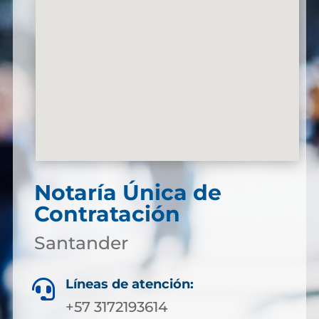
Notaría Única de
Contratación
Santander
Líneas de atención:

+57 3172193614