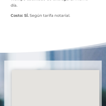
día.
Costo: SÍ.
Según tarifa notarial.