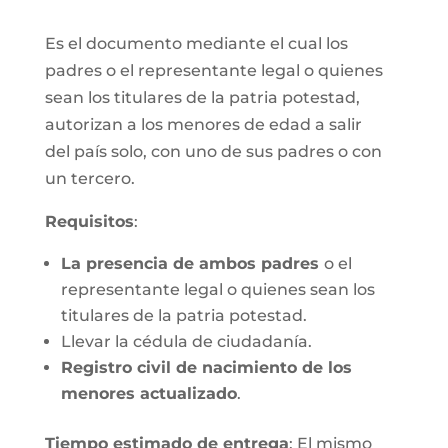
Es el documento mediante el cual los
padres o el representante legal o quienes
sean los titulares de la patria potestad,
autorizan a los menores de edad a salir
del país solo, con uno de sus padres o con
un tercero.
Requisitos
:
La presencia de ambos padres
o el
representante legal o quienes sean los
titulares de la patria potestad.
Llevar la cédula de ciudadanía.
Registro civil de nacimiento de los
menores actualizado
.
Tiempo estimado de entrega
: El mismo