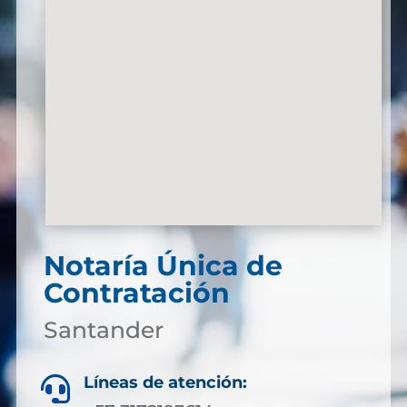
Notaría Única de
Contratación
Santander
Líneas de atención:
