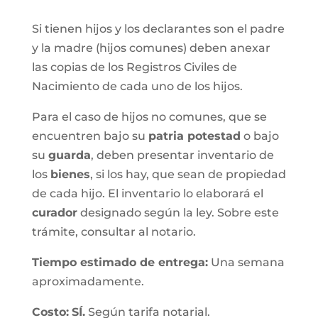
Si tienen hijos y los declarantes son el padre
y la madre (hijos comunes) deben anexar
las copias de los Registros Civiles de
Nacimiento de cada uno de los hijos.
Para el caso de hijos no comunes, que se
encuentren bajo su
patria potestad
o bajo
su
guarda
, deben presentar inventario de
los
bienes
, si los hay, que sean de propiedad
de cada hijo. El inventario lo elaborará el
curador
designado según la ley. Sobre este
trámite, consultar al notario.
Tiempo estimado de entrega
:
Una semana
aproximadamente.
Costo:
SÍ.
Según tarifa notarial.