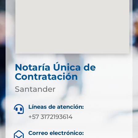
Notaría Única de
Contratación
Santander
Líneas de atención:

+57 3172193614
Correo electrónico:
