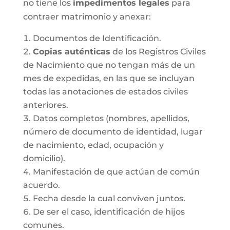
no tiene los
impedimentos legales
para
contraer matrimonio y anexar:
Documentos de Identificación.
Copias auténticas
de los Registros Civiles
de Nacimiento que no tengan más de un
mes de expedidas, en las que se incluyan
todas las anotaciones de estados civiles
anteriores.
Datos completos (nombres, apellidos,
número de documento de identidad, lugar
de nacimiento, edad, ocupación y
domicilio).
Manifestación de que actúan de común
acuerdo.
Fecha desde la cual conviven juntos.
De ser el caso, identificación de hijos
comunes.