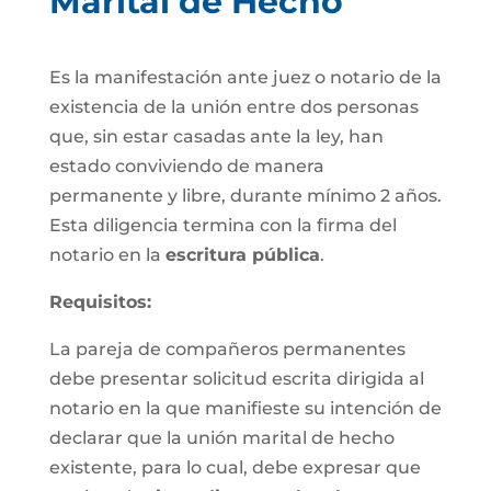
Marital de Hecho
Es la manifestación ante juez o notario de la
existencia de la unión entre dos personas
que, sin estar casadas ante la ley, han
estado conviviendo de manera
permanente y libre, durante mínimo 2 años.
Esta diligencia termina con la firma del
notario en la
escritura pública
.
Requisitos:
La pareja de compañeros permanentes
debe presentar solicitud escrita dirigida al
notario en la que manifieste su intención de
declarar que la unión marital de hecho
existente, para lo cual, debe expresar que