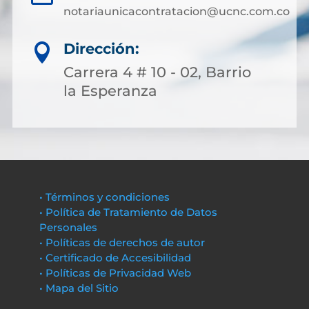
notariaunicacontratacion@ucnc.com.co
Dirección:

Carrera 4 # 10 - 02, Barrio
la Esperanza
• Términos y condiciones
• Política de Tratamiento de Datos
Personales
• Políticas de derechos de autor
• Certificado de Accesibilidad
• Políticas de Privacidad Web
• Mapa del Sitio