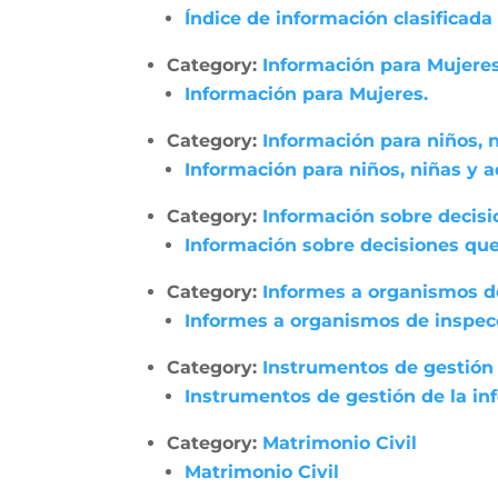
Índice de información clasificada
Category:
Información para Mujeres
Información para Mujeres.
Category:
Información para niños, 
Información para niños, niñas y 
Category:
Información sobre decisi
Información sobre decisiones que
Category:
Informes a organismos de
Informes a organismos de inspecci
Category:
Instrumentos de gestión 
Instrumentos de gestión de la in
Category:
Matrimonio Civil
Matrimonio Civil