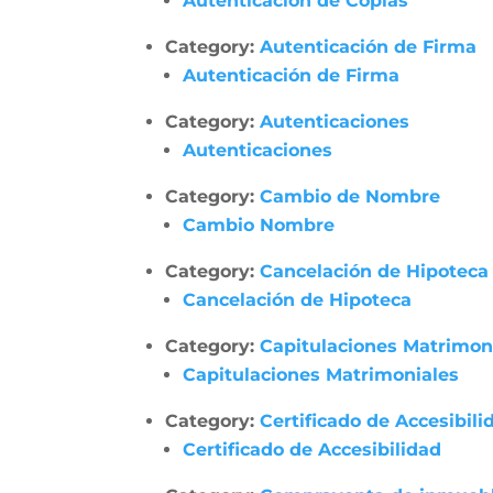
Autenticación de Copias
Category:
Autenticación de Firma
Autenticación de Firma
Category:
Autenticaciones
Autenticaciones
Category:
Cambio de Nombre
Cambio Nombre
Category:
Cancelación de Hipoteca
Cancelación de Hipoteca
Category:
Capitulaciones Matrimon
Capitulaciones Matrimoniales
Category:
Certificado de Accesibili
Certificado de Accesibilidad