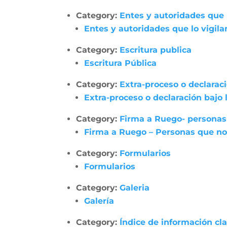
Category:
Entes y autoridades que 
Entes y autoridades que lo vigila
Category:
Escritura publica
Escritura Pública
Category:
Extra-proceso o declarac
Extra-proceso o declaración bajo
Category:
Firma a Ruego- personas
Firma a Ruego – Personas que no
Category:
Formularios
Formularios
Category:
Galeria
Galería
Category:
Índice de información cl