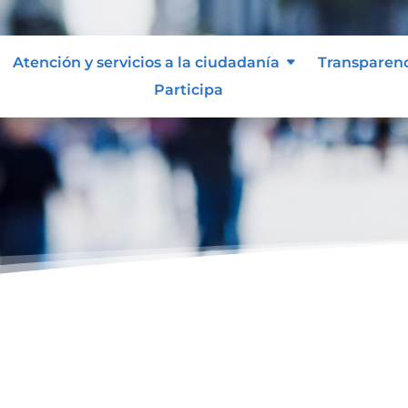
Atención y servicios a la ciudadanía
Transparen
Participa