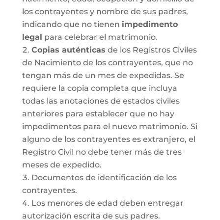
los contrayentes y nombre de sus padres,
indicando que no tienen
impedimento
legal
para celebrar el matrimonio.
Copias auténticas
de los Registros Civiles
de Nacimiento de los contrayentes, que no
tengan más de un mes de expedidas. Se
requiere la copia completa que incluya
todas las anotaciones de estados civiles
anteriores para establecer que no hay
impedimentos para el nuevo matrimonio. Si
alguno de los contrayentes es extranjero, el
Registro Civil no debe tener más de tres
meses de expedido.
Documentos de identificación de los
contrayentes.
Los menores de edad deben entregar
autorización escrita de sus padres.