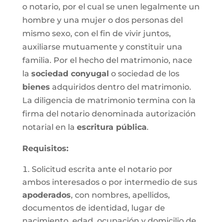
o notario, por el cual se unen legalmente un
hombre y una mujer o dos personas del
mismo sexo, con el fin de vivir juntos,
auxiliarse mutuamente y constituir una
familia. Por el hecho del matrimonio, nace
la
sociedad conyugal
o sociedad de los
bienes
adquiridos dentro del matrimonio.
La diligencia de matrimonio termina con la
firma del notario denominada autorización
notarial en la
escritura pública
.
Requisitos:
Solicitud escrita ante el notario por
ambos interesados o por intermedio de sus
apoderados
, con nombres, apellidos,
documentos de identidad, lugar de
nacimiento, edad, ocupación y domicilio de