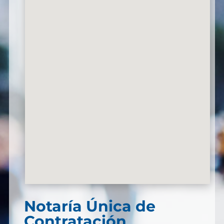
Notaría Única de
Contratación