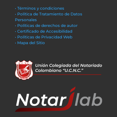
• Términos y condiciones
• Política de Tratamiento de Datos
Personales
• Políticas de derechos de autor
• Certificado de Accesibilidad
• Políticas de Privacidad Web
• Mapa del Sitio