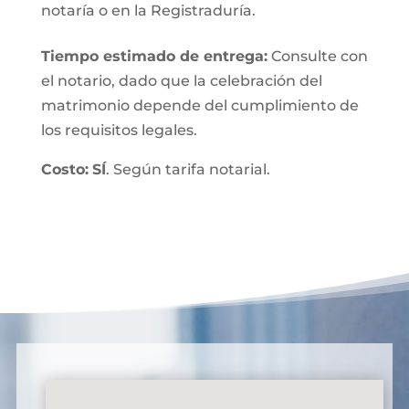
notaría o en la Registraduría.
Tiempo estimado de entrega
:
Consulte con
el notario, dado que la celebración del
matrimonio depende del cumplimiento de
los requisitos legales.
Costo:
SÍ
. Según tarifa notarial.