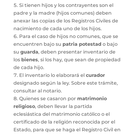
Si tienen hijos y los contrayentes son el
padre y la madre (hijos comunes) deben
anexar las copias de los Registros Civiles de
nacimiento de cada uno de los hijos.
Para el caso de hijos no comunes, que se
encuentren bajo su
patria potestad
o bajo
su
guarda
, deben presentar inventario de
los
bienes
, si los hay, que sean de propiedad
de cada hijo.
El inventario lo elaborará el
curador
designado según la ley. Sobre este trámite,
consultar al notario.
Quienes se casaron por
matrimonio
religioso
, deben llevar la partida
eclesiástica del matrimonio católico o el
certificado de la religión reconocida por el
Estado, para que se haga el Registro Civil en