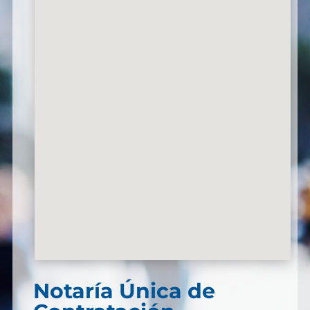
Notaría Única de