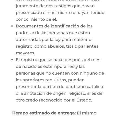
juramento de dos testigos que hayan
presenciado el nacimiento o hayan tenido
conocimiento de él.
Documentos de identificación de los
padres o de las personas que estén
autorizadas por la ley para realizar el
registro, como abuelos, tíos o parientes
mayores.
El registro que se hace después del mes
de nacido es extemporáneo y las
personas que no cuenten con ninguno de
los anteriores requisitos, pueden
presentar la partida de bautismo católico
o la anotación de origen religioso, si es de
otro credo reconocido por el Estado.
Tiempo estimado de entrega
: El mismo