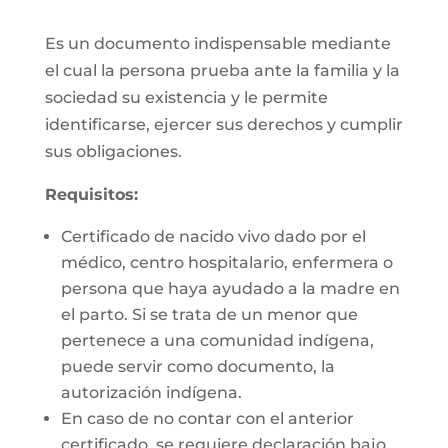
Es un documento indispensable mediante
el cual la persona prueba ante la familia y la
sociedad su existencia y le permite
identificarse, ejercer sus derechos y cumplir
sus obligaciones.
Requisitos:
Certificado de nacido vivo dado por el
médico, centro hospitalario, enfermera o
persona que haya ayudado a la madre en
el parto. Si se trata de un menor que
pertenece a una comunidad indígena,
puede servir como documento, la
autorización indígena.
En caso de no contar con el anterior
certificado, se requiere declaración bajo