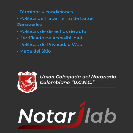
• Términos y condiciones
• Política de Tratamiento de Datos
Personales
• Políticas de derechos de autor
• Certificado de Accesibilidad
• Políticas de Privacidad Web
• Mapa del Sitio