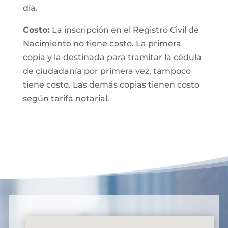
día.
Costo:
La inscripción en el Registro Civil de
Nacimiento no tiene costo. La primera
copia y la destinada para tramitar la cédula
de ciudadanía por primera vez, tampoco
tiene costo. Las demás copias tienen costo
según tarifa notarial.