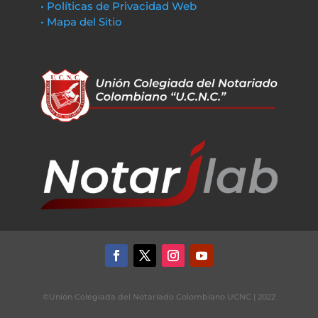
• Políticas de Privacidad Web
• Mapa del Sitio
©Unión Colegiada del Notariado Colombiano UCNC | 2022