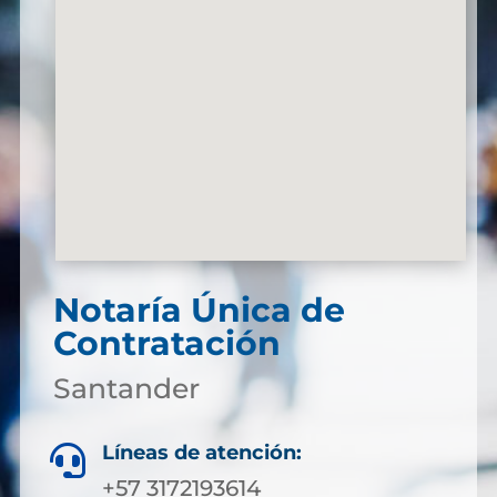
Notaría Única de
Contratación
Santander
Líneas de atención:

+57 3172193614