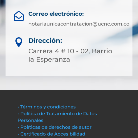
Correo electrónico:

notariaunicacontratacion@ucnc.com.co
Dirección:

Carrera 4 # 10 - 02, Barrio
la Esperanza
• Términos y condiciones
• Política de Tratamiento de Datos
Personales
• Políticas de derechos de autor
• Certificado de Accesibilidad