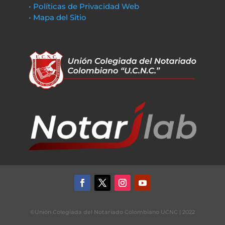
• Políticas de Privacidad Web
• Mapa del Sitio
©Unión Colegiada del Notariado Colombiano UCNC | 2022