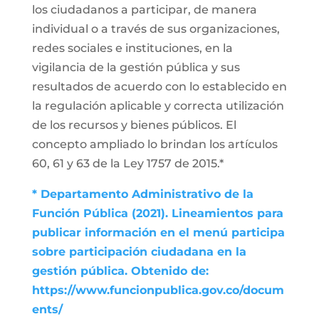
los ciudadanos a participar, de manera
individual o a través de sus organizaciones,
redes sociales e instituciones, en la
vigilancia de la gestión pública y sus
resultados de acuerdo con lo establecido en
la regulación aplicable y correcta utilización
de los recursos y bienes públicos. El
concepto ampliado lo brindan los artículos
60, 61 y 63 de la Ley 1757 de 2015.*
* Departamento Administrativo de la
Función Pública (2021). Lineamientos para
publicar información en el menú participa
sobre participación ciudadana en la
gestión pública. Obtenido de:
https://www.funcionpublica.gov.co/docum
ents/