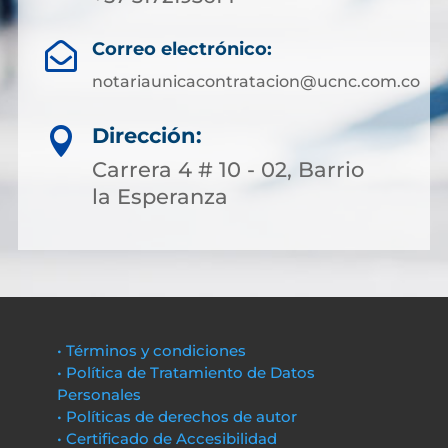
Correo electrónico:

notariaunicacontratacion@ucnc.com.co
Dirección:

Carrera 4 # 10 - 02, Barrio
la Esperanza
• Términos y condiciones
• Política de Tratamiento de Datos
Personales
• Políticas de derechos de autor
• Certificado de Accesibilidad