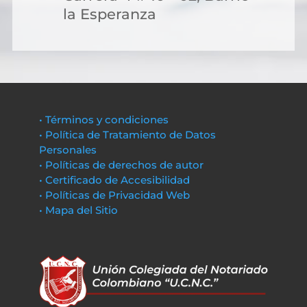
la Esperanza
• Términos y condiciones
• Política de Tratamiento de Datos
Personales
• Políticas de derechos de autor
• Certificado de Accesibilidad
• Políticas de Privacidad Web
• Mapa del Sitio