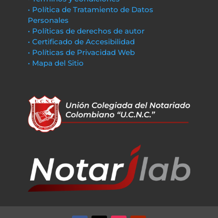
• Política de Tratamiento de Datos
Personales
• Políticas de derechos de autor
• Certificado de Accesibilidad
• Políticas de Privacidad Web
• Mapa del Sitio