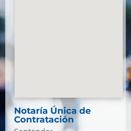
Notaría Única de
Contratación