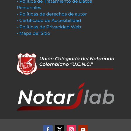
• Política de Tratamiento de Datos
Personales
• Políticas de derechos de autor
• Certificado de Accesibilidad
• Políticas de Privacidad Web
• Mapa del Sitio