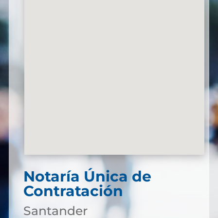
Notaría Única de
Contratación
Santander